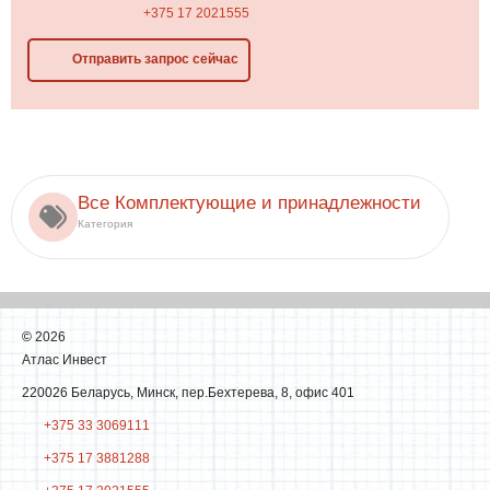
+375 17 2021555
Отправить запрос сейчас
Все Комплектующие и принадлежности
Категория
©
2026
Атлас Инвест
220026 Беларусь, Минск, пер.Бехтерева, 8, офис 401
+375 33 3069111
+375 17 3881288