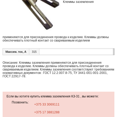
Клеммы заземления
применяются для присоединения провода к изделию. Клеммы должны
обеспечивать плотный контакт со свариваемым изделием
Максим. ток, А
315
Описание: Клеммы заземления применяются для присоединения
провода к изделию. Клеммы должны обеспечивать плотный контакт со
свариваемым изделием. Клеммы заземления соответствуют требованиям
нормативных документов : ГОСТ 12.2.007.8-75, ТУ 3441-001-001-2001,
ГОСТ 22917-78.
Если вы хотите купить клемма заземления КЗ-31 , вы можете:
Позвонить:
+375 33 3069111
+375 17 3881288