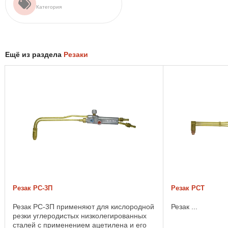
Категория
Ещё из раздела
Резаки
Резак РС-3П
Резак РСТ
Резак РС-3П применяют для кислородной
Резак ...
резки углеродистых низколегированных
сталей с применением ацетилена и его