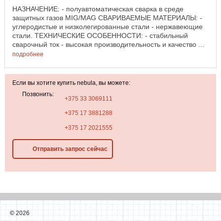
НАЗНАЧЕНИЕ: - полуавтоматическая сварка в среде
защитных газов MIG/MAG СВАРИВАЕМЫЕ МАТЕРИАЛЫ: -
углеродистые и низколегированные стали - нержавеющие
стали. ТЕХНИЧЕСКИЕ ОСОБЕННОСТИ: - стабильный
сварочный ток - высокая производительность и качество ...
подробнее
Если вы хотите купить nebula, вы можете:
Позвонить:
+375 33 3069111
+375 17 3881288
+375 17 2021555
Отправить запрос сейчас
©
2026